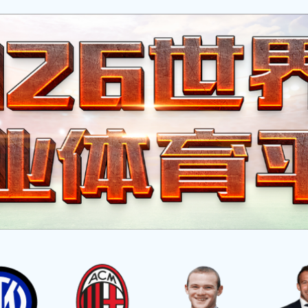
App下载
公司介绍
体育报道
P与网页版入口｜畅享全球体育
球、篮球、电竞等项目的赛事资讯与数据内容， 支
聚焦热门体育内容， 助您轻松获取赛事动态，掌
手机App
网页版