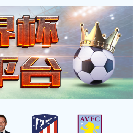
注册入口
赛事与数据服务
持
APP下载
与
网页使用
，每日同步更新
握比赛节奏。