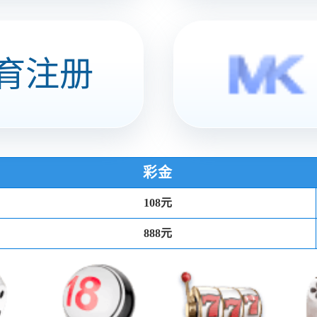
队报：39岁法国前锋吉鲁
多年、带领新加...
法甲劲旅里尔近日通过官方渠道
2026-06-09
联系我们
快速导航
App下载
关于我们