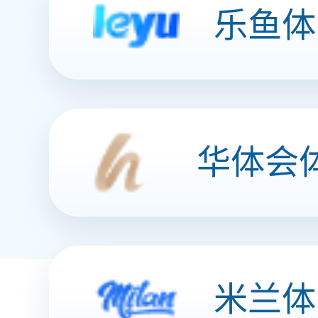
上一篇：
周琦加盟北京首钢传闻再起，京媒爆…
延伸阅读
XDD手臂肌肉拉伤连续休战，PeRo洲际赛资
绝地求生圈近日再起波澜，PeRo战队的核心选手XDD