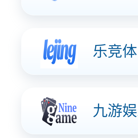
2026-07-17
国王福克斯快攻得分第一但关键时刻命中
本赛季，萨克拉门托国王队的核心后卫达龙·福克斯在快
2026-07-18