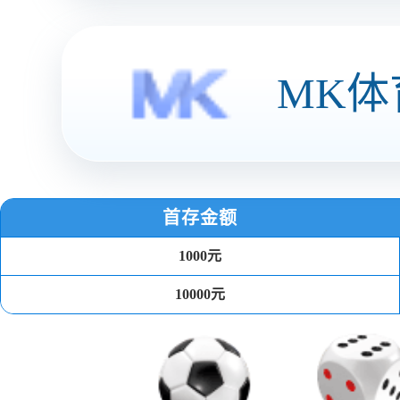
新加坡乒总女队主帅井浚泓退休，代教练暂
新加坡乒乓球总会近日宣布了一项重大人事变动：执教
2026-07-31
星空入口
星空入口-星空入口(中国) ✅eson推荐
✅「2026好运滚滚」🔰【官方授权】