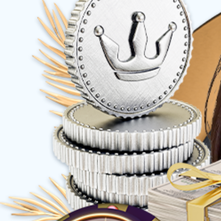
将，在职业生涯暮年选择继续留在里尔，
既是对其本赛季出色表现的认可，也是里