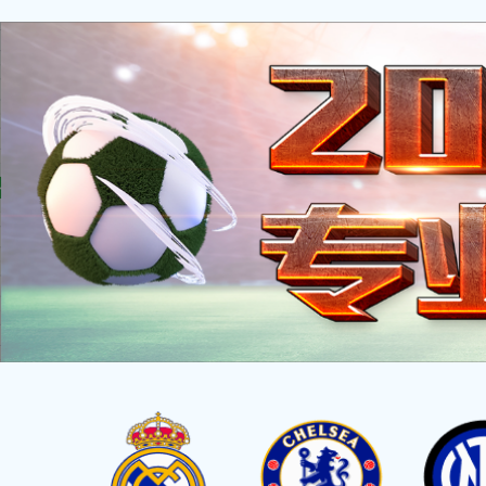
星空入口
AP
欢迎访问
星空入口
，提供全面覆盖足
千场比赛，