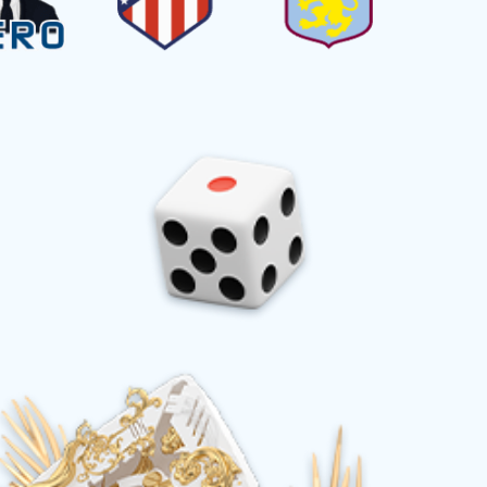
曾随法国队捧起2018年世界杯冠军的老