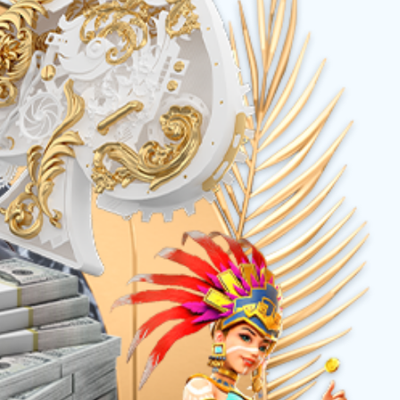
引发足坛广泛关注，外界普遍认为这一决定