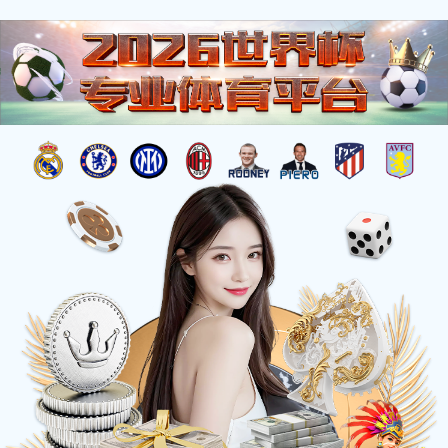
注册入口
用户协议
最近更新：2025年7月
一、协议说明
在您访问、注册或使用星空入口平台所提供的任何服务前，
请仔细阅读本《用户协议》。使用平台即视为同意全部条
款。
二、用户注册与信息
用户需确保所提交的注册资料真实、准确。若发现信息虚假
或存在风险，星空入口平台有权暂停或终止其账户。