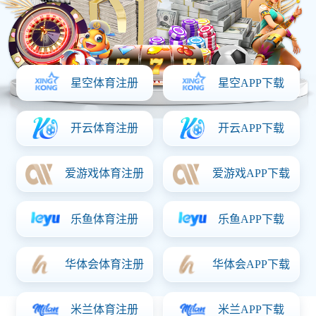
三、服务范围
我们提供包括实时比分、体育数据、赛事资讯等服务。具体
内容可能因运营策略进行相应调整。
四、用户行为规范
不得发布非法、敏感或有害内容
不得借助本平台从事任何形式的违法行为
不得利用技术手段破坏平台数据或干扰系统运行
五、知识产权
平台所有文字、图像、数据、设计等内容均属平台或合作方
合法所有，未经授权禁止任何形式的转载或使用。
六、服务终止
若用户违反平台规定或存在不当行为，星空入口平台有权中
止其服务，恕不另行通知。
七、法律责任与适用