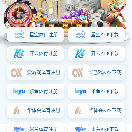
极速比分
支持星空入口全类别体育项目，赛事动态快速同步。
互动社区
畅所欲言，与全球球迷一起交流观点、参与讨论。