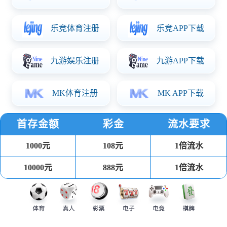
智能分析
结合大数据与趋势洞察，带来更深入的赛事理解。
版本更新记录 · 按时间分组查看
每次更新内容一目了然，星空入口不断打磨细节，提升体
验。