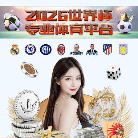
注册入口
移动端星空入口，畅享体育直播体验
覆盖全球热门赛事，集成实时比分、互动社区、深度数据分
析等核心功能
App Store 下载
Google Play 获取